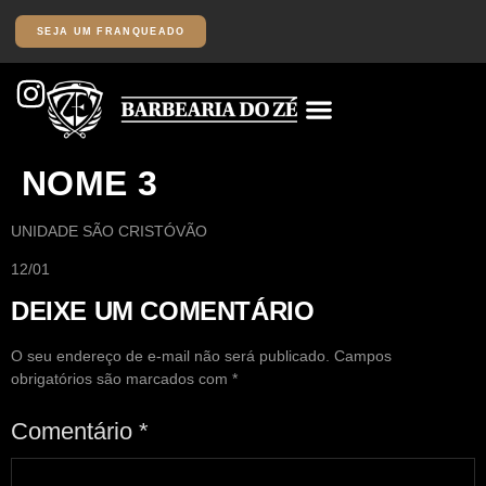
SEJA UM FRANQUEADO
NOME 3
UNIDADE SÃO CRISTÓVÃO
12/01
DEIXE UM COMENTÁRIO
O seu endereço de e-mail não será publicado.
Campos
obrigatórios são marcados com
*
Comentário
*