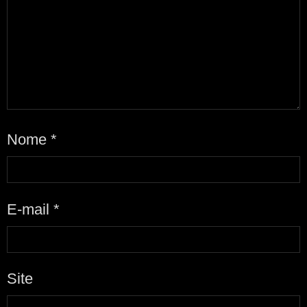
Nome
*
E-mail
*
Site