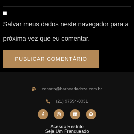
Salvar meus dados neste navegador para a
próxima vez que eu comentar.
contato@barbeariadoze.com.br
(21) 97594-0031
Acesso Restrito
Seja Um Franqueado