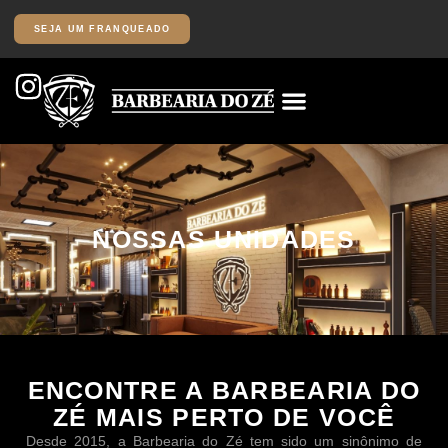
SEJA UM FRANQUEADO
NOSSAS UNIDADES
ENCONTRE A BARBEARIA DO
ZÉ MAIS PERTO DE VOCÊ
Desde 2015, a
Barbearia do Zé
tem sido um sinônimo de