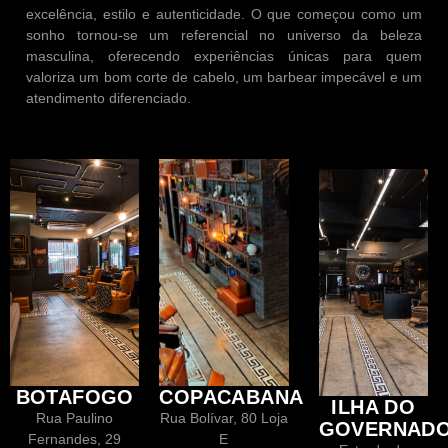
excelência, estilo e autenticidade. O que começou como um
sonho tornou-se um referencial no universo da beleza
masculina, oferecendo experiências únicas para quem
valoriza um bom corte de cabelo, um barbear impecável e um
atendimento diferenciado.
BOTAFOGO
COPACABANA
ILHA DO
Rua Paulino
Rua Bolívar, 80 Loja
GOVERNAD
Fernandes, 29
E